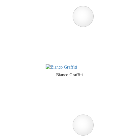
Bianco Graffiti