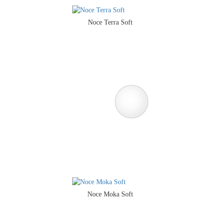
Noce Terra Soft
Noce Moka Soft