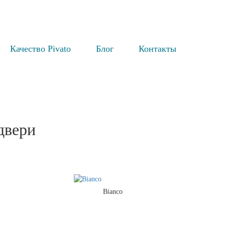
Качество Pivato
Блог
Контакты
двери
Bianco