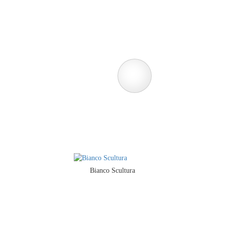
Bianco Scultura