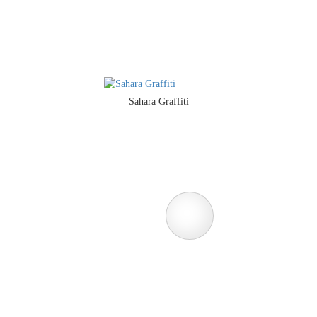
Sahara Graffiti