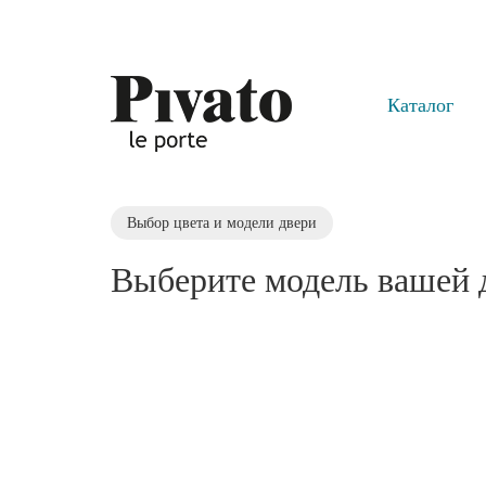
Каталог
Выбор цвета и модели двери
Выберите модель вашей 