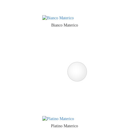
Bianco Materico
Platino Materico