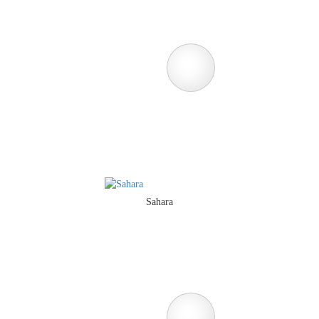
Sahara