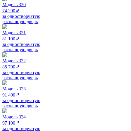
Модель 320
74 200 ₽
за одностворчатую
распашную дверь
Модель 321
81 100 ₽
за одностворчатую
распашную дверь
Модель 322
85 700 ₽
за одностворчатую
распашную дверь
Модель 323
91 400 ₽
за одностворчатую
распашную дверь
Модель 324
97 100 ₽
за одностворчатую