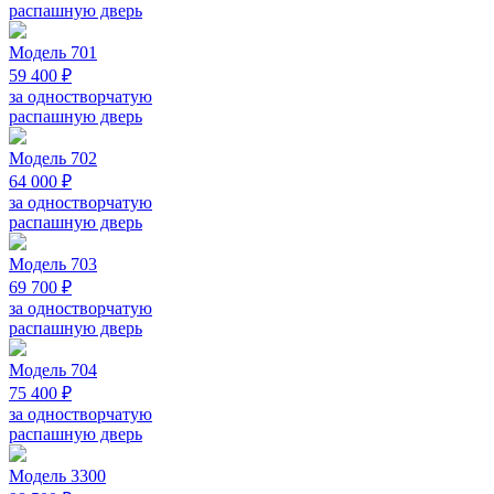
распашную дверь
Модель 701
59 400 ₽
за одностворчатую
распашную дверь
Модель 702
64 000 ₽
за одностворчатую
распашную дверь
Модель 703
69 700 ₽
за одностворчатую
распашную дверь
Модель 704
75 400 ₽
за одностворчатую
распашную дверь
Модель 3300