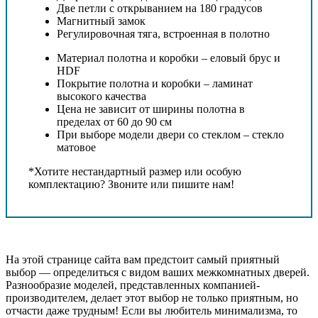
Две петли с открыванием на 180 градусов
Магнитный замок
Регулировочная тяга, встроенная в полотно
Материал полотна и коробки – еловый брус и
HDF
Покрытие полотна и коробки – ламинат
высокого качества
Цена не зависит от ширины полотна в
пределах от 60 до 90 см
При выборе модели двери со стеклом – стекло
матовое
*Хотите нестандартный размер или особую
комплектацию? Звоните или пишите нам!
На этой странице сайта вам предстоит самый приятный
выбор — определиться с видом ваших межкомнатных дверей.
Разнообразие моделей, представленных компанией-
производителем, делает этот выбор не только приятным, но
отчасти даже трудным! Если вы любитель минимализма, то