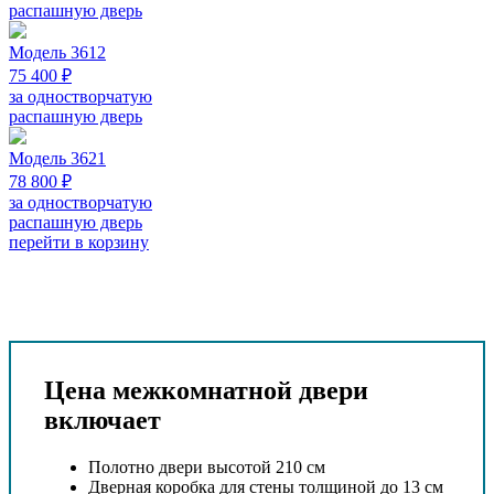
распашную дверь
Модель 3612
75 400 ₽
за одностворчатую
распашную дверь
Модель 3621
78 800 ₽
за одностворчатую
распашную дверь
перейти в корзину
Цена межкомнатной двери
включает
Полотно двери высотой 210 см
Дверная коробка для стены толщиной до 13 см