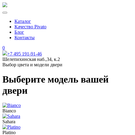
Каталог
Качество Pivato
Блог
Контакты
0
+7 495 191-91-46
Шелепихинская наб.,34, к.2
Выбор цвета и модели двери
Выберите модель вашей
двери
Bianco
Sahara
Platino