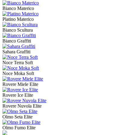
Bianco Materico
Platino Materico
Bianco Scultura
Bianco Graffiti
Sahara Graffiti
Noce Terra Soft
Noce Moka Soft
Rovere Miele Elite
Rovere Ice Elite
Rovere Nuvola Elite
Olmo Seta Elite
Olmo Fumo Elite