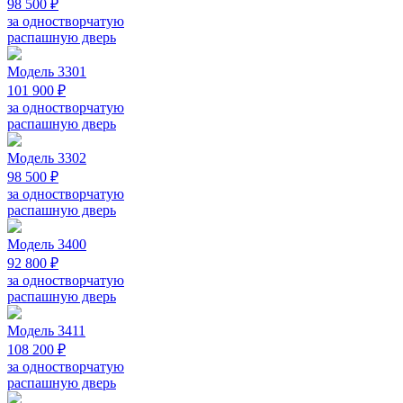
98 500 ₽
за одностворчатую
распашную дверь
Модель 3301
101 900 ₽
за одностворчатую
распашную дверь
Модель 3302
98 500 ₽
за одностворчатую
распашную дверь
Модель 3400
92 800 ₽
за одностворчатую
распашную дверь
Модель 3411
108 200 ₽
за одностворчатую
распашную дверь