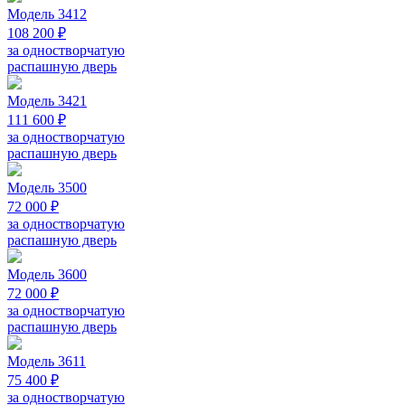
Модель 3412
108 200 ₽
за одностворчатую
распашную дверь
Модель 3421
111 600 ₽
за одностворчатую
распашную дверь
Модель 3500
72 000 ₽
за одностворчатую
распашную дверь
Модель 3600
72 000 ₽
за одностворчатую
распашную дверь
Модель 3611
75 400 ₽
за одностворчатую