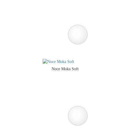
Noce Moka Soft