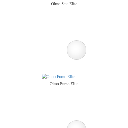
Olmo Seta Elite
Olmo Fumo Elite