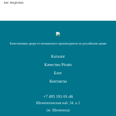
вас моделью.
Качественные двери от итальянского производителя по российским ценам
Каталог
Качество Pivato
Блог
Контакты
+7 495 191-91-46
Шелепихинская наб.,34, к.2
(м. Шелепиха)