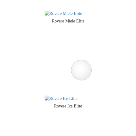
Rovere Miele Elite
Rovere Ice Elite