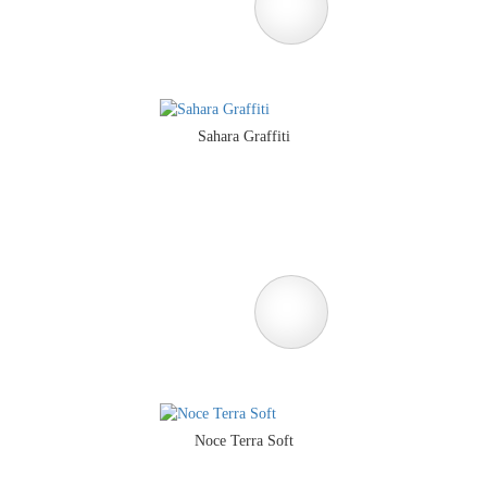
Sahara Graffiti
Noce Terra Soft