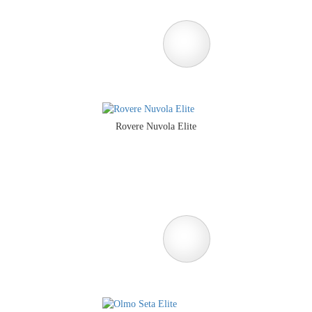
Rovere Nuvola Elite