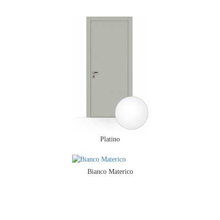
Platino
Bianco Materico