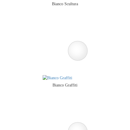
Bianco Scultura
Bianco Graffiti