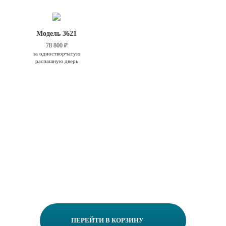
Модель 3621
78 800 ₽
за одностворчатую
распашную дверь
ПЕРЕЙТИ В КОРЗИНУ