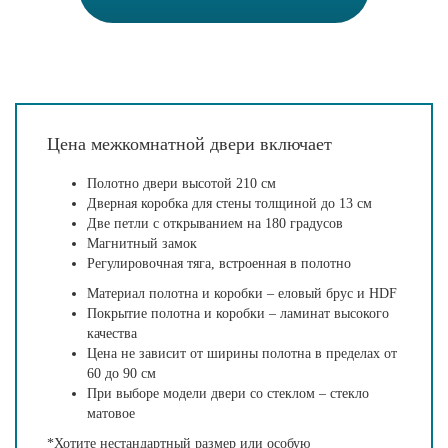
Цена межкомнатной двери включает
Полотно двери высотой 210 см
Дверная коробка для стены толщиной до 13 см
Две петли с открыванием на 180 градусов
Магнитный замок
Регулировочная тяга, встроенная в полотно
Материал полотна и коробки – еловый брус и HDF
Покрытие полотна и коробки – ламинат высокого
качества
Цена не зависит от ширины полотна в пределах от
60 до 90 см
При выборе модели двери со стеклом – стекло
матовое
*Хотите нестандартный размер или особую