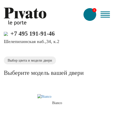
0
+7 495 191-91-46
Шелепихинская наб.,34, к.2
Выбор цвета и модели двери
Выберите модель вашей двери
Bianco