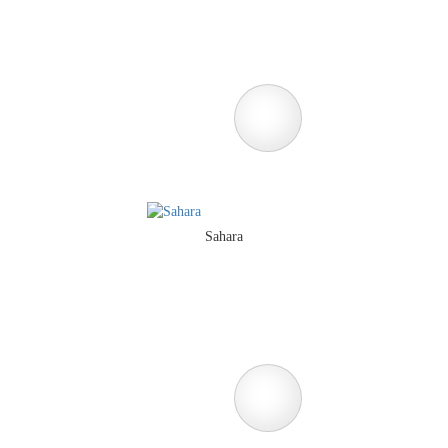
Sahara