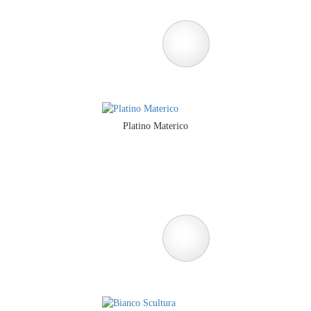
Platino Materico