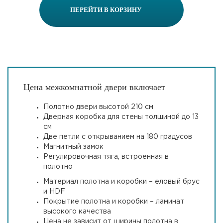
ПЕРЕЙТИ В КОРЗИНУ
Цена межкомнатной двери включает
Полотно двери высотой 210 см
Дверная коробка для стены толщиной до 13
см
Две петли с открыванием на 180 градусов
Магнитный замок
Регулировочная тяга, встроенная в
полотно
Материал полотна и коробки – еловый брус
и HDF
Покрытие полотна и коробки – ламинат
высокого качества
Цена не зависит от ширины полотна в