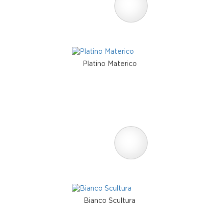
Platino Materico
Bianco Scultura