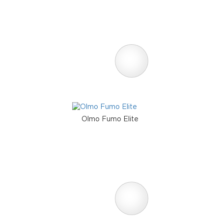
Olmo Fumo Elite