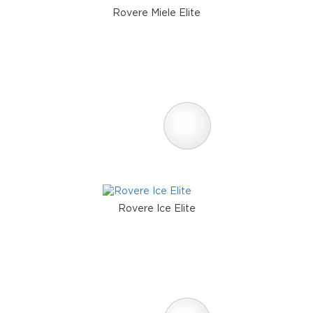
Rovere Miele Elite
Rovere Ice Elite