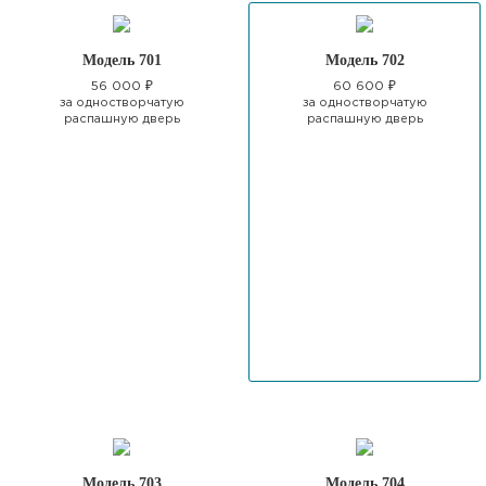
Модель 701
Модель 702
56 000 ₽
60 600 ₽
за одностворчатую
за одностворчатую
распашную дверь
распашную дверь
Модель 703
Модель 704