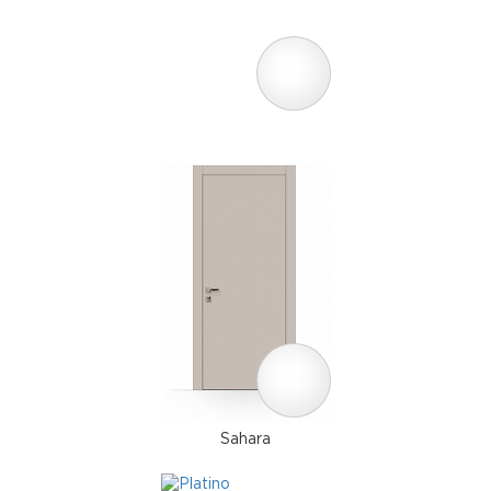
Sahara