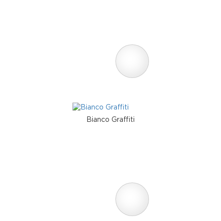
Bianco Graffiti