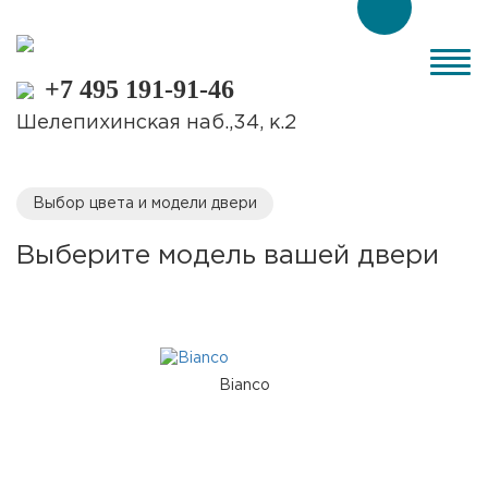
+7 495 191-91-46
Шелепихинская наб.,34, к.2
Выбор цвета и модели двери
Выберите модель вашей двери
Bianco