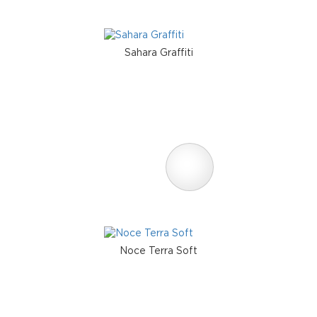
Sahara Graffiti
Noce Terra Soft