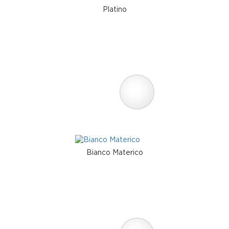
Platino
Bianco Materico