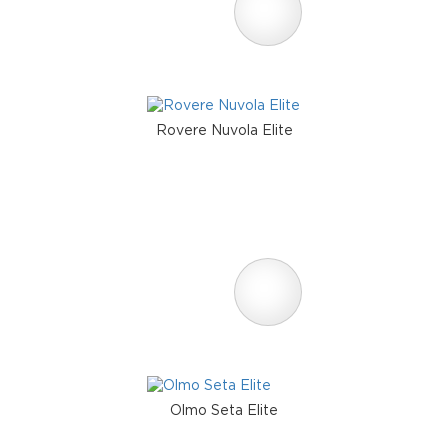
Rovere Nuvola Elite
Olmo Seta Elite