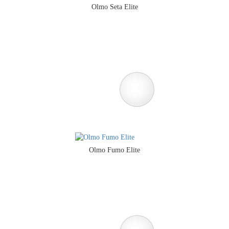
Olmo Seta Elite
Olmo Fumo Elite