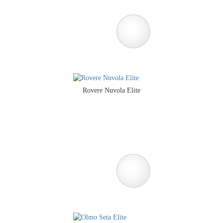
Rovere Nuvola Elite