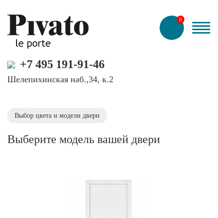
0
+7 495 191-91-46
Шелепихинская наб.,34, к.2
Выбор цвета и модели двери
Выберите модель вашей двери