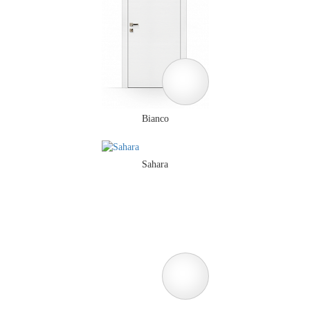
Bianco
Sahara