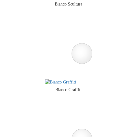
Bianco Scultura
Bianco Graffiti