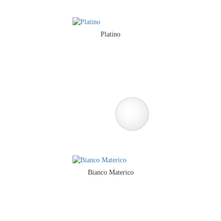
Platino
Bianco Materico