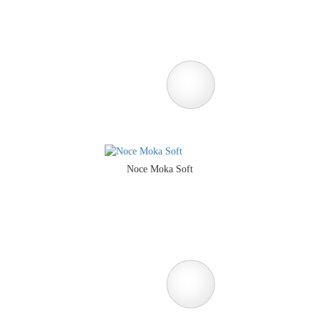
Noce Moka Soft