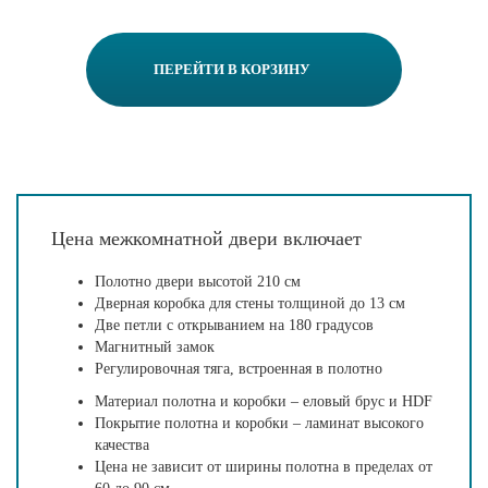
ПЕРЕЙТИ В КОРЗИНУ
Цена межкомнатной двери включает
Полотно двери высотой 210 см
Дверная коробка для стены толщиной до 13 см
Две петли с открыванием на 180 градусов
Магнитный замок
Регулировочная тяга, встроенная в полотно
Материал полотна и коробки – еловый брус и HDF
Покрытие полотна и коробки – ламинат высокого
качества
Цена не зависит от ширины полотна в пределах от