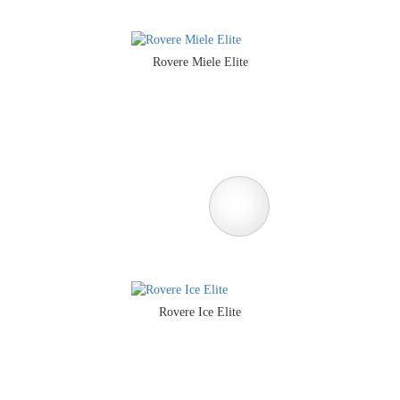
Rovere Miele Elite
Rovere Ice Elite