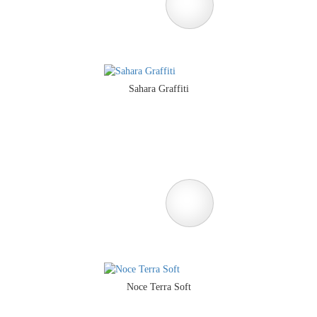
Sahara Graffiti
Noce Terra Soft