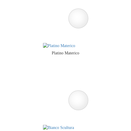
Platino Materico