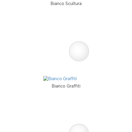
Bianco Scultura
Bianco Graffiti