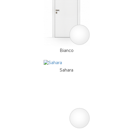
Bianco
Sahara