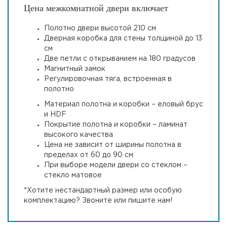
Цена межкомнатной двери включает
Полотно двери высотой 210 см
Дверная коробка для стены толщиной до 13
см
Две петли с открыванием на 180 градусов
Магнитный замок
Регулировочная тяга, встроенная в
полотно
Материал полотна и коробки – еловый брус
и HDF
Покрытие полотна и коробки – ламинат
высокого качества
Цена не зависит от ширины полотна в
пределах от 60 до 90 см
При выборе модели двери со стеклом –
стекло матовое
*Хотите нестандартный размер или особую
комплектацию? Звоните или пишите нам!