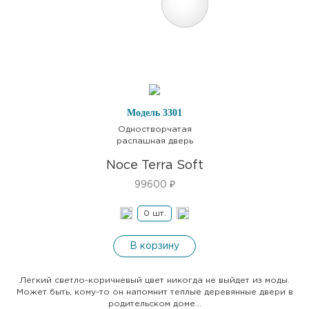
Модель 3301
Одностворчатая
распашная дверь
Noce Terra Soft
99600
₽
В корзину
Легкий светло-коричневый цвет никогда не выйдет из моды.
Может быть, кому-то он напомнит теплые деревянные двери в
родительском доме…