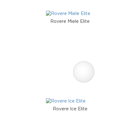
Rovere Miele Elite
Rovere Ice Elite