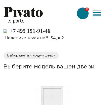
0
+7 495 191-91-46
Шелепихинская наб.,34, к.2
Выбор цвета и модели двери
Выберите модель вашей двери