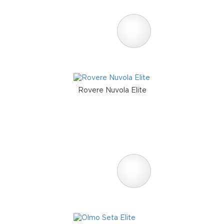
Rovere Nuvola Elite