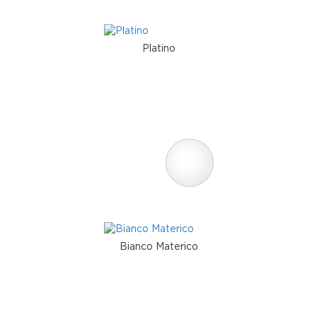
Platino
Bianco Materico