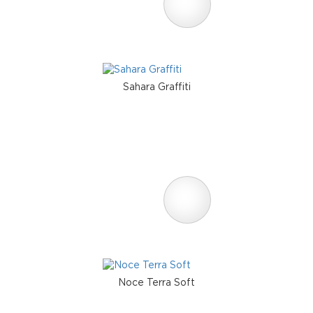
Sahara Graffiti
Noce Terra Soft