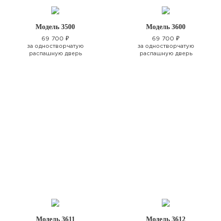
Модель 3500
Модель 3600
69 700 ₽
69 700 ₽
за одностворчатую
за одностворчатую
распашную дверь
распашную дверь
Модель 3611
Модель 3612