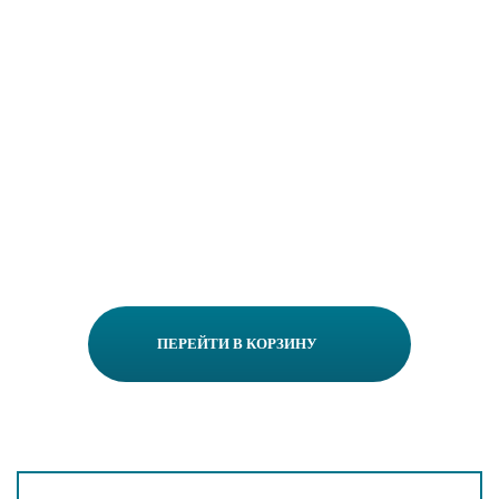
ПЕРЕЙТИ В КОРЗИНУ