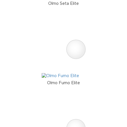
Olmo Seta Elite
Olmo Fumo Elite