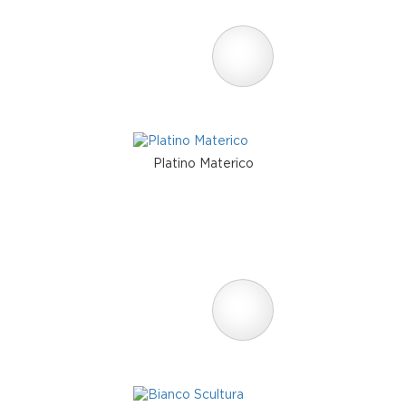
Platino Materico