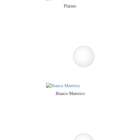
Platino
Bianco Materico