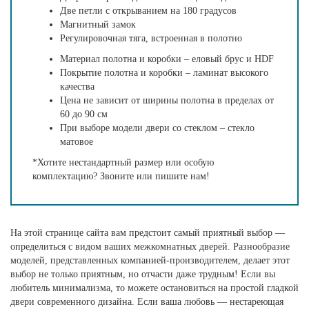
Две петли с открыванием на 180 градусов
Магнитный замок
Регулировочная тяга, встроенная в полотно
Материал полотна и коробки – еловый брус и HDF
Покрытие полотна и коробки – ламинат высокого
качества
Цена не зависит от ширины полотна в пределах от
60 до 90 см
При выборе модели двери со стеклом – стекло
матовое
*Хотите нестандартный размер или особую
комплектацию? Звоните или пишите нам!
На этой странице сайта вам предстоит самый приятный выбор —
определиться с видом ваших межкомнатных дверей. Разнообразие
моделей, представленных компанией-производителем, делает этот
выбор не только приятным, но отчасти даже трудным! Если вы
любитель минимализма, то можете остановиться на простой гладкой
двери современного дизайна. Если ваша любовь — нестареющая