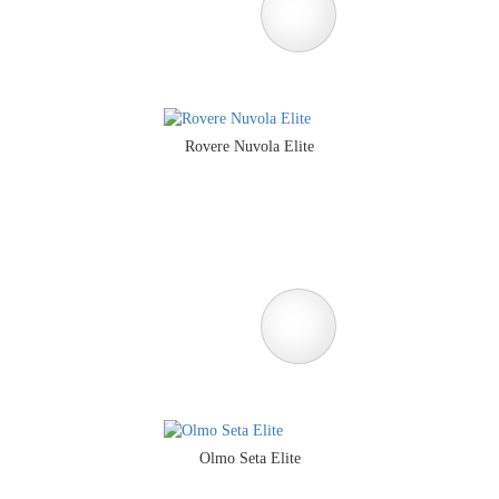
Rovere Nuvola Elite
Olmo Seta Elite