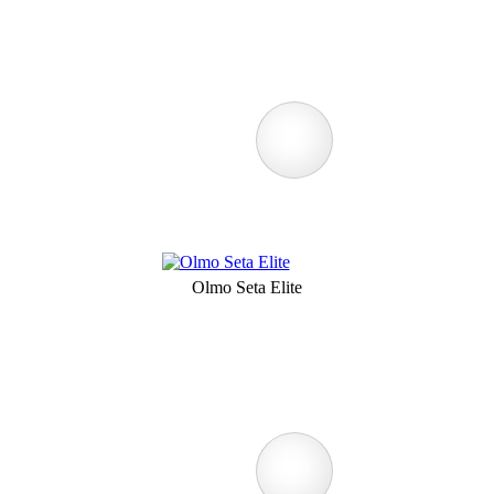
Olmo Seta Elite