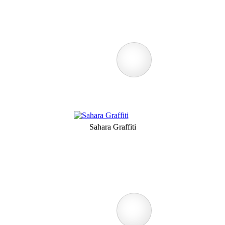
Sahara Graffiti