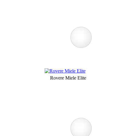
Rovere Miele Elite