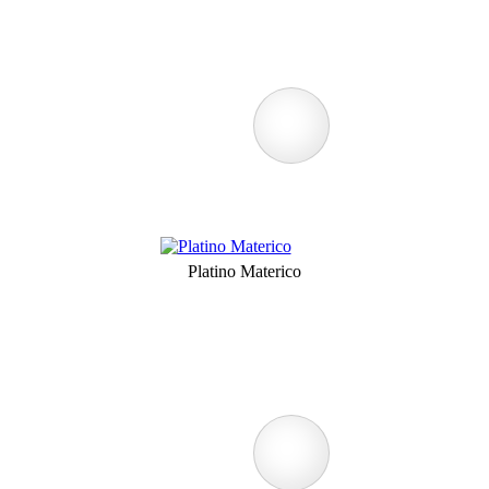
Platino Materico