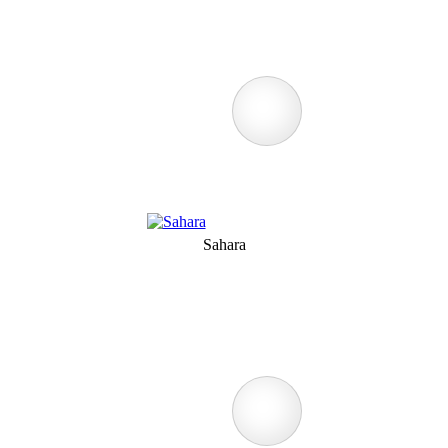
Sahara