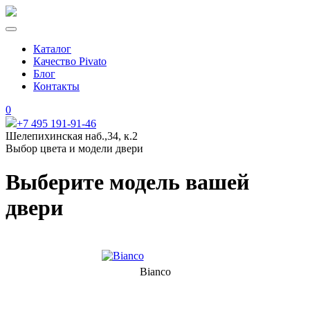
Каталог
Качество Pivato
Блог
Контакты
0
+7 495 191-91-46
Шелепихинская наб.,34, к.2
Выбор цвета и модели двери
Выберите модель вашей
двери
Bianco