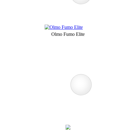
Olmo Fumo Elite