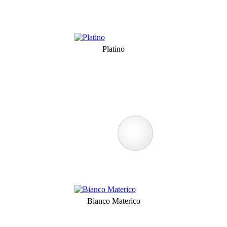
Platino
Bianco Materico