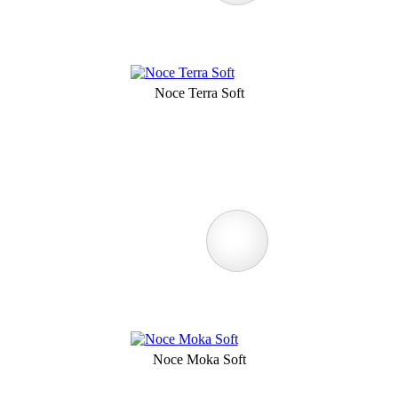
Noce Terra Soft
Noce Moka Soft