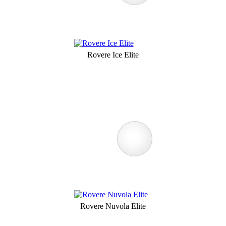
Rovere Ice Elite
Rovere Nuvola Elite