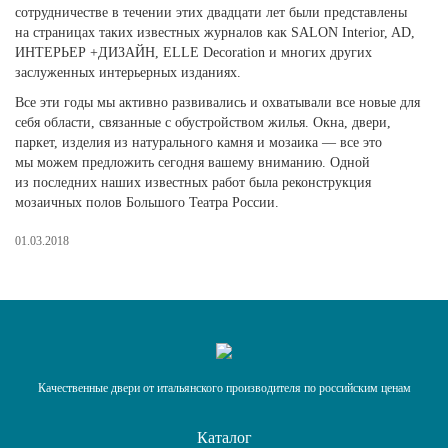
сотрудничестве в течении этих двадцати лет были представлены
на страницах таких известных журналов как SALON Interior, AD,
ИНТЕРЬЕР +ДИЗАЙН, ELLE Decoration и многих других
заслуженных интерьерных изданиях.
Все эти годы мы активно развивались и охватывали все новые для
себя области, связанные с обустройством жилья. Окна, двери,
паркет, изделия из натурального камня и мозаика — все это
мы можем предложить сегодня вашему вниманию. Одной
из последних наших известных работ была реконструкция
мозаичных полов Большого Театра России.
01.03.2018
Качественные двери от итальянского производителя по российским ценам
Каталог